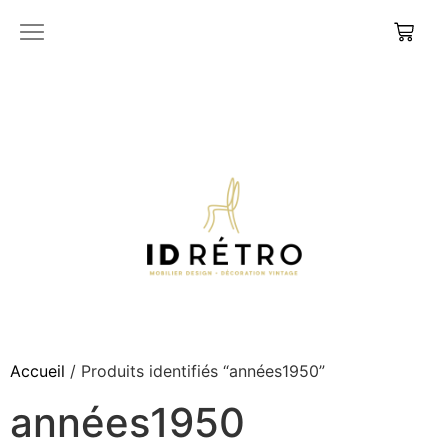
Accueil
/ Produits identifiés “années1950”
années1950