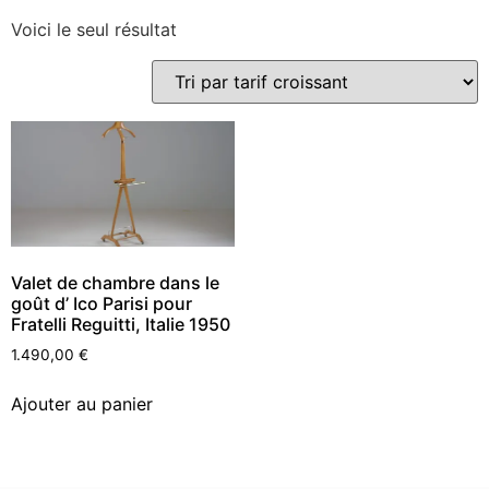
Voici le seul résultat
Valet de chambre dans le
goût d’ Ico Parisi pour
Fratelli Reguitti, Italie 1950
1.490,00
€
Ajouter au panier