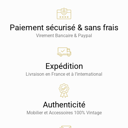
Paiement sécurisé & sans frais
Virement Bancaire & Paypal
Expédition
Livraison en France et à l’international
Authenticité
Mobilier et Accessoires 100% Vintage