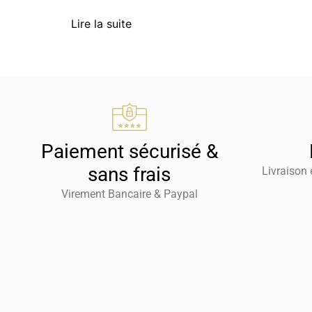
Lire la suite
Paiement sécurisé &
sans frais
Livraison 
Virement Bancaire & Paypal