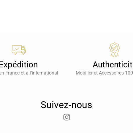
Expédition
Authentici
en France et à l’international
Mobilier et Accessoires 10
Suivez-nous