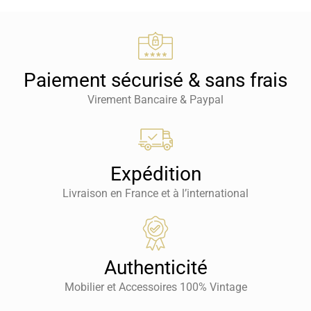
Paiement sécurisé & sans frais
Virement Bancaire & Paypal
Expédition
Livraison en France et à l’international
Authenticité
Mobilier et Accessoires 100% Vintage