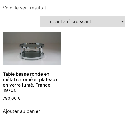
Voici le seul résultat
Table basse ronde en
métal chromé et plateaux
en verre fumé, France
1970s
790,00
€
Ajouter au panier