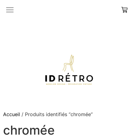
Accueil
/ Produits identifiés “chromée”
chromée