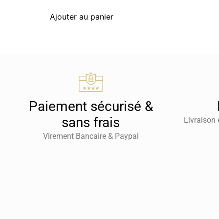
Ajouter au panier
Paiement sécurisé &
sans frais
Livraison 
Virement Bancaire & Paypal