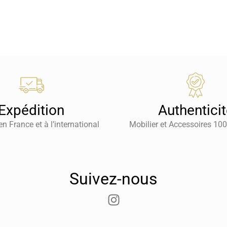
Expédition
Authentici
en France et à l’international
Mobilier et Accessoires 10
Suivez-nous