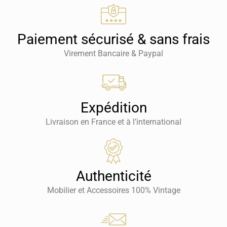
Paiement sécurisé & sans frais
Virement Bancaire & Paypal
Expédition
Livraison en France et à l’international
Authenticité
Mobilier et Accessoires 100% Vintage