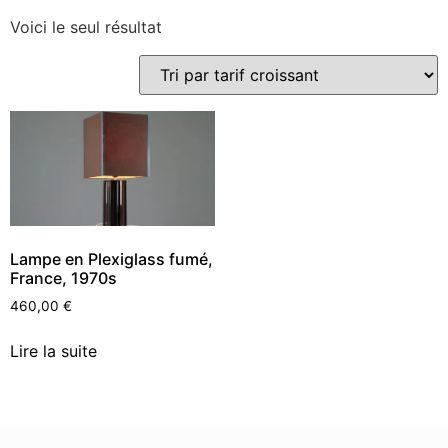
Voici le seul résultat
Lampe en Plexiglass fumé,
France, 1970s
460,00
€
Lire la suite