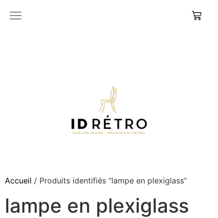
Accueil
/ Produits identifiés “lampe en plexiglass”
lampe en plexiglass