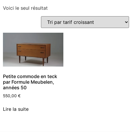
Voici le seul résultat
Petite commode en teck
par Formule Meubelen,
années 50
550,00
€
Lire la suite