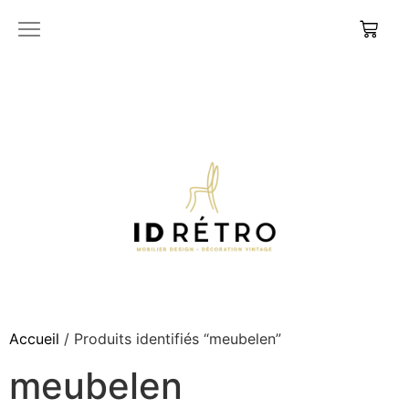
Accueil
/ Produits identifiés “meubelen”
meubelen