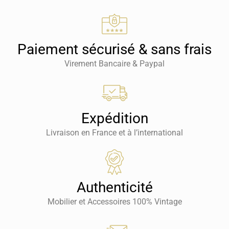
Paiement sécurisé & sans frais
Virement Bancaire & Paypal
Expédition
Livraison en France et à l’international
Authenticité
Mobilier et Accessoires 100% Vintage