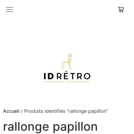
Accueil
/ Produits identifiés “rallonge papillon”
rallonge papillon