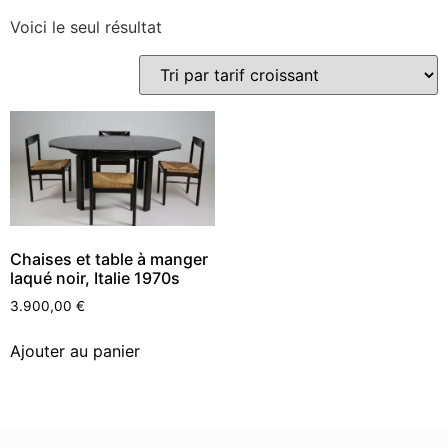
Voici le seul résultat
Chaises et table à manger
laqué noir, Italie 1970s
3.900,00
€
Ajouter au panier