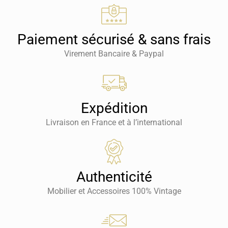
Paiement sécurisé & sans frais
Virement Bancaire & Paypal
Expédition
Livraison en France et à l’international
Authenticité
Mobilier et Accessoires 100% Vintage