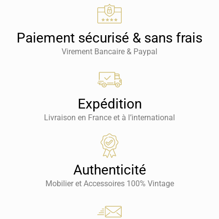
Paiement sécurisé & sans frais
Virement Bancaire & Paypal
Expédition
Livraison en France et à l’international
Authenticité
Mobilier et Accessoires 100% Vintage