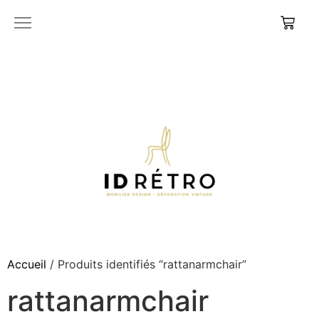
Accueil
/ Produits identifiés “rattanarmchair”
rattanarmchair