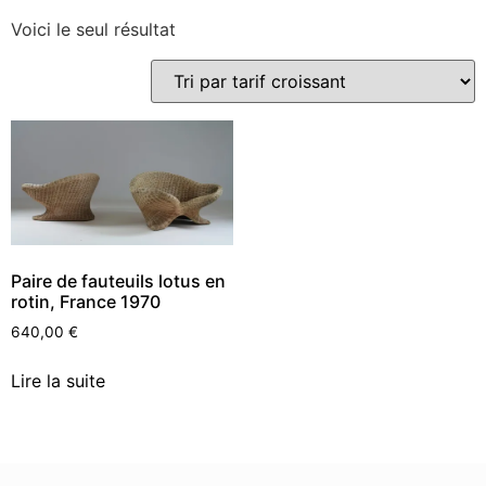
Voici le seul résultat
Paire de fauteuils lotus en
rotin, France 1970
640,00
€
Lire la suite