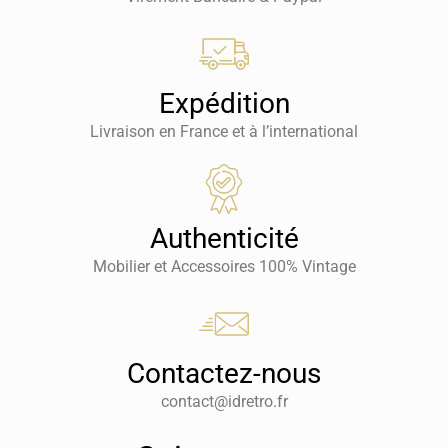
Expédition
Livraison en France et à l’international
Authenticité
Mobilier et Accessoires 100% Vintage
Contactez-nous
contact@idretro.fr