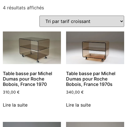
4 résultats affichés
Table basse par Michel
Table basse par Michel
Dumas pour Roche
Dumas pour Roche
Bobois, France 1970
Bobois, France 1970s
310,00
€
340,00
€
Lire la suite
Lire la suite