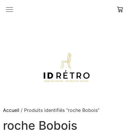
Accueil
/ Produits identifiés “roche Bobois”
roche Bobois