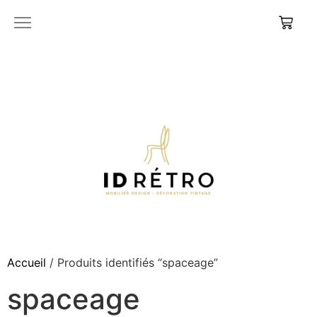
Accueil
/ Produits identifiés “spaceage”
spaceage