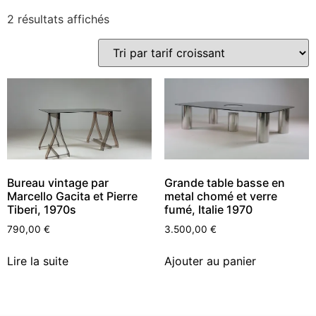
2 résultats affichés
Bureau vintage par
Grande table basse en
Marcello Gacita et Pierre
metal chomé et verre
Tiberi, 1970s
fumé, Italie 1970
790,00
€
3.500,00
€
Lire la suite
Ajouter au panier