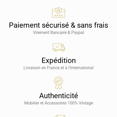
Paiement sécurisé & sans frais
Virement Bancaire & Paypal
Expédition
Livraison en France et à l’international
Authenticité
Mobilier et Accessoires 100% Vintage