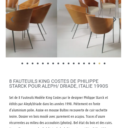
8 FAUTEUILS KING COSTES DE PHILIPPE
STARCK POUR ALEPH/ DRIADE, ITALIE 1990S
Set de 8 Fauteuils Modèle King Costes par le designer Philippe Starck et
édités par Aleph/driade dans les années 1990. Piétement en fonte
d’aluminium polie. Assise en mousse Bultex recouverte de cuir vachette
ivoire. Dossier en bois moulé avec parement en acajou. Traces d’usure
récurrentes au milieu des accoudoirs (photos). Bel état du bois et des cuirs.