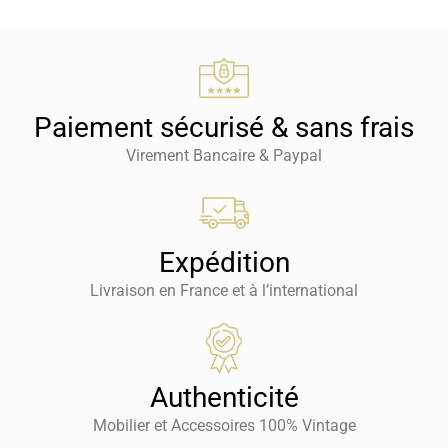
Paiement sécurisé & sans frais
Virement Bancaire & Paypal
Expédition
Livraison en France et à l’international
Authenticité
Mobilier et Accessoires 100% Vintage