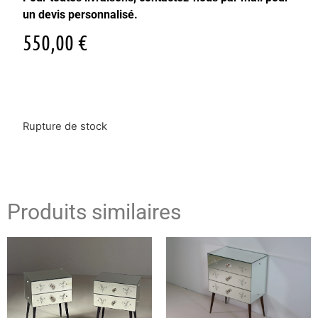
un devis personnalisé.
550,00
€
Rupture de stock
Produits similaires