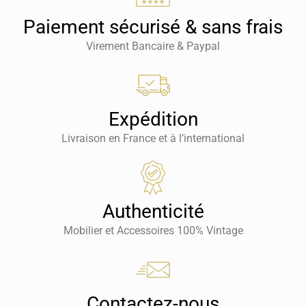
Paiement sécurisé & sans frais
Virement Bancaire & Paypal
Expédition
Livraison en France et à l’international
Authenticité
Mobilier et Accessoires 100% Vintage
Contactez-nous