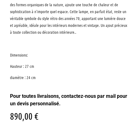
des formes organiques de la nature, ajoute une touche de chaleur et de
sophistication à n’importe quel espace. Cette lampe, en parfait état, reste un
véritable symbole du style rétro des années 70, apportant une lumière douce
et agréable, idéale pour les intérieurs modernes et vintage. Un ajout précieux
à toute collection ou décoration intérieure..
Dimensions:
Hauteur : 27 cm
diamètre : 24 cm
Pour toutes livraisons, contactez-nous par mail pour
un devis personnalisé.
890,00
€