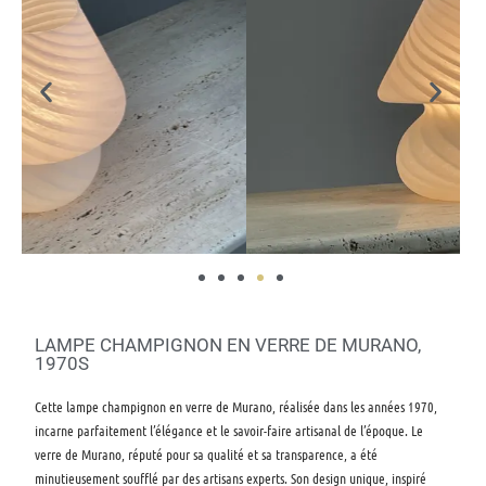
LAMPE CHAMPIGNON EN VERRE DE MURANO,
1970S
Cette lampe champignon en verre de Murano, réalisée dans les années 1970,
incarne parfaitement l’élégance et le savoir-faire artisanal de l’époque. Le
verre de Murano, réputé pour sa qualité et sa transparence, a été
minutieusement soufflé par des artisans experts. Son design unique, inspiré