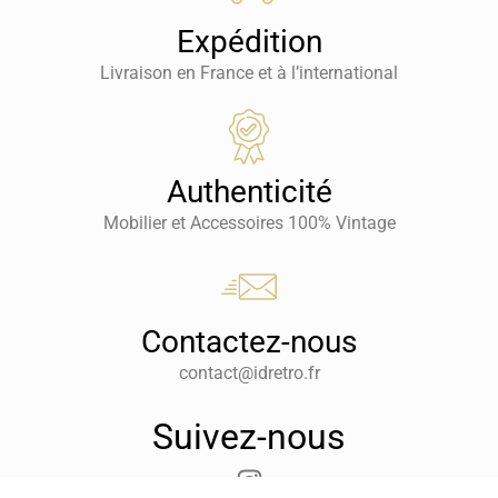
Expédition
Livraison en France et à l’international
Authenticité
Mobilier et Accessoires 100% Vintage
Contactez-nous
contact@idretro.fr
Suivez-nous