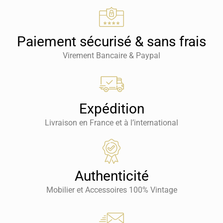
Paiement sécurisé & sans frais
Virement Bancaire & Paypal
Expédition
Livraison en France et à l’international
Authenticité
Mobilier et Accessoires 100% Vintage