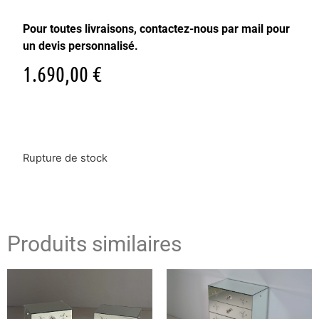
Pour toutes livraisons, contactez-nous par mail pour
un devis personnalisé.
1.690,00
€
Rupture de stock
Produits similaires