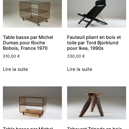
Table basse par Michel
Fauteuil pliant en bois et
Dumas pour Roche
toile par Tord Bjorklund
Bobois, France 1970
pour Ikea, 1990s
310,00
€
330,00
€
Lire la suite
Lire la suite