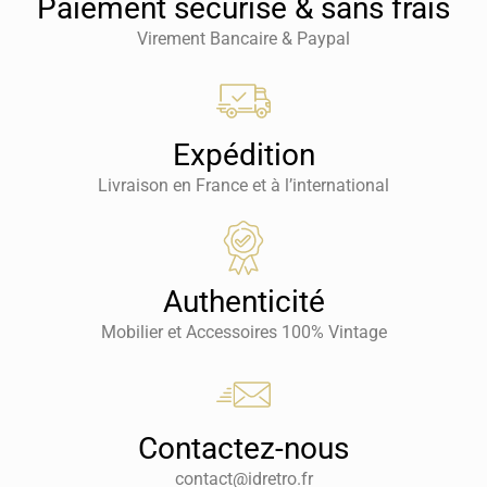
Paiement sécurisé & sans frais
Virement Bancaire & Paypal
Expédition
Livraison en France et à l’international
Authenticité
Mobilier et Accessoires 100% Vintage
Contactez-nous
contact@idretro.fr