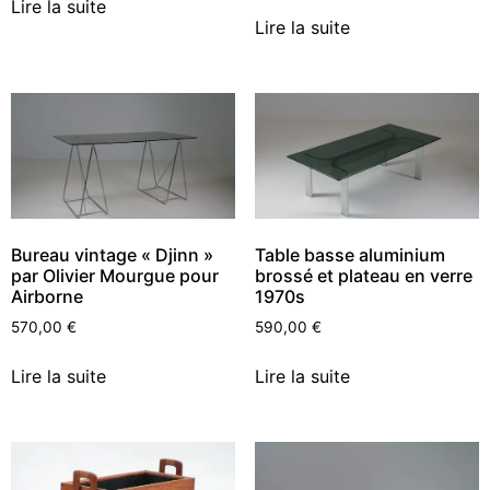
Lire la suite
Lire la suite
Bureau vintage « Djinn »
Table basse aluminium
par Olivier Mourgue pour
brossé et plateau en verre
Airborne
1970s
570,00
€
590,00
€
Lire la suite
Lire la suite