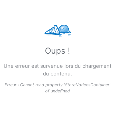
Oups !
Une erreur est survenue lors du chargement
du contenu.
Erreur :
Cannot read property 'StoreNoticesContainer'
of undefined