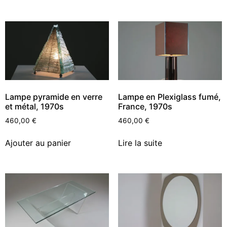
Lampe pyramide en verre
Lampe en Plexiglass fumé,
et métal, 1970s
France, 1970s
460,00
€
460,00
€
Ajouter au panier
Lire la suite