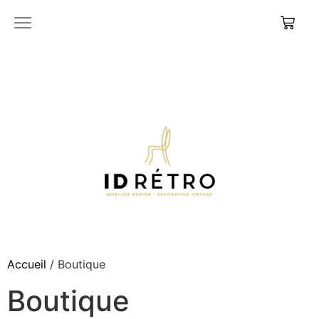
Accueil
/ Boutique
Boutique