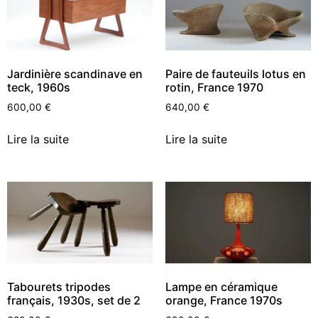
Jardinière scandinave en
Paire de fauteuils lotus en
teck, 1960s
rotin, France 1970
600,00
€
640,00
€
Lire la suite
Lire la suite
Tabourets tripodes
Lampe en céramique
français, 1930s, set de 2
orange, France 1970s