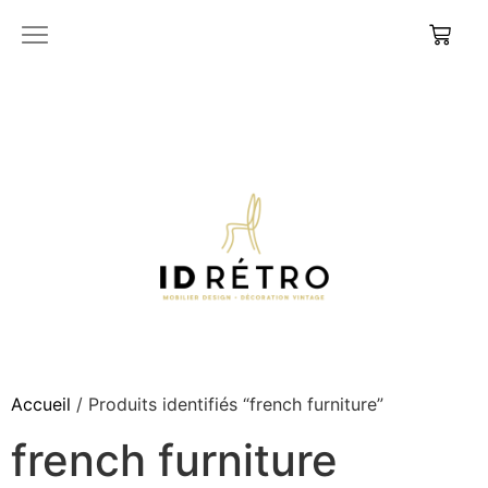
Accueil
/ Produits identifiés “french furniture”
french furniture