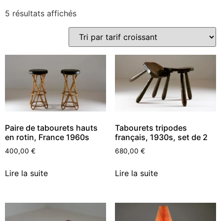
5 résultats affichés
Paire de tabourets hauts
Tabourets tripodes
en rotin, France 1960s
français, 1930s, set de 2
400,00
€
680,00
€
Lire la suite
Lire la suite