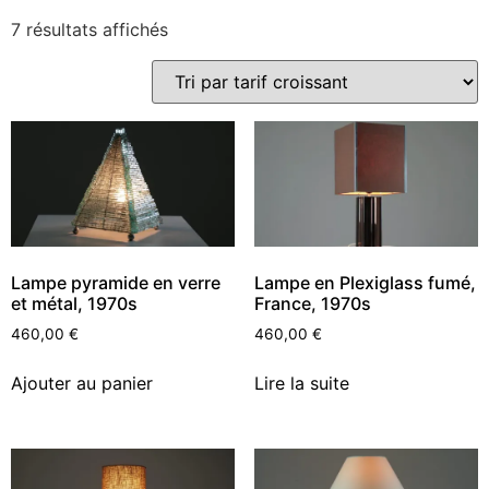
7 résultats affichés
Lampe pyramide en verre
Lampe en Plexiglass fumé,
et métal, 1970s
France, 1970s
460,00
€
460,00
€
Ajouter au panier
Lire la suite