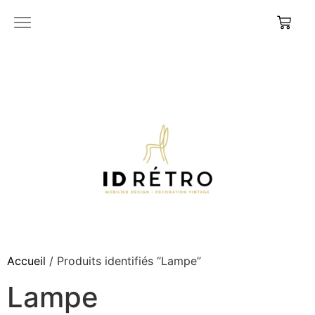
Accueil
/ Produits identifiés “Lampe”
Lampe