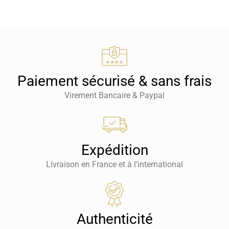
Paiement sécurisé & sans frais
Virement Bancaire & Paypal
Expédition
Livraison en France et à l’international
Authenticité