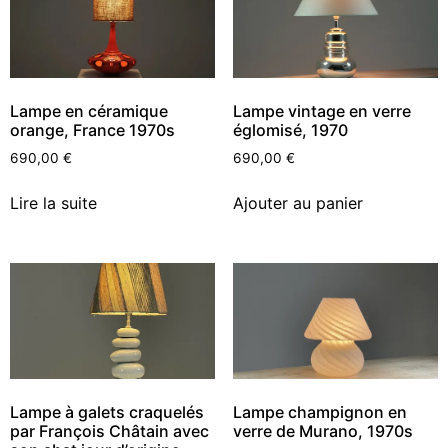
Lampe en céramique
Lampe vintage en verre
orange, France 1970s
églomisé, 1970
690,00
€
690,00
€
Lire la suite
Ajouter au panier
Lampe à galets craquelés
Lampe champignon en
par François Châtain avec
verre de Murano, 1970s